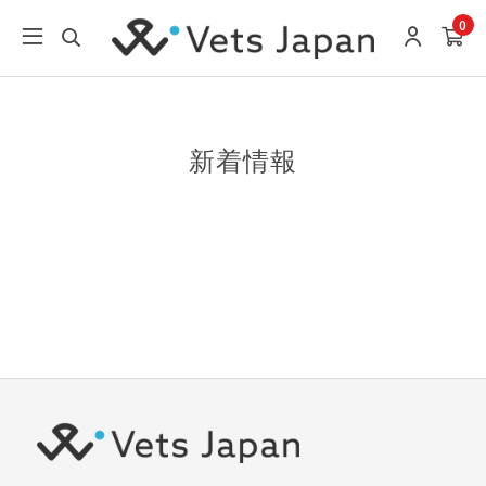
0
新着情報