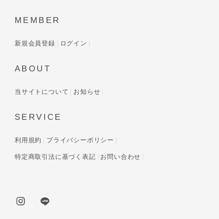
MEMBER
新規会員登録
ログイン
ABOUT
当サイトについて
お知らせ
SERVICE
利用規約
プライバシーポリシー
特定商取引法に基づく表記
お問い合わせ