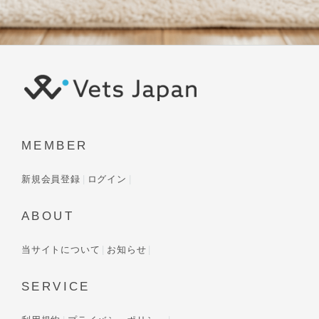
MEMBER
新規会員登録
ログイン
ABOUT
当サイトについて
お知らせ
SERVICE