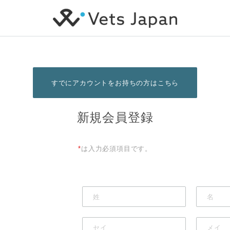
すでにアカウントをお持ちの方はこちら
新規会員登録
*
は入力必須項目です。