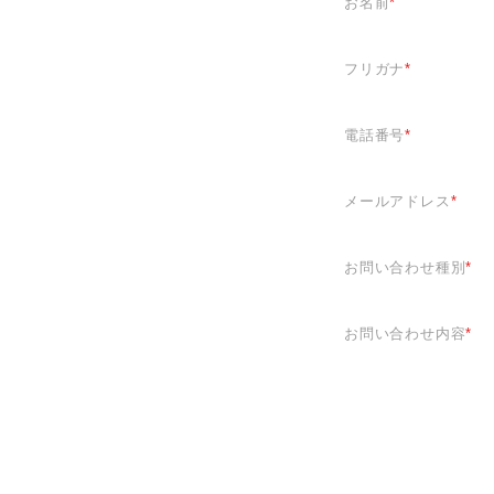
お名前
*
フリガナ
*
電話番号
*
メールアドレス
*
お問い合わせ種別
*
お問い合わせ内容
*