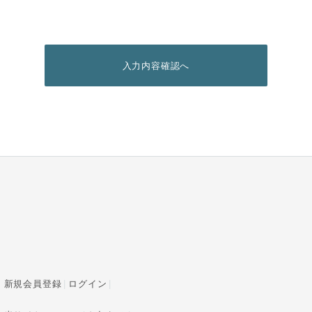
入力内容確認へ
新規会員登録
ログイン