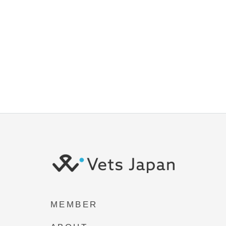
MEMBER