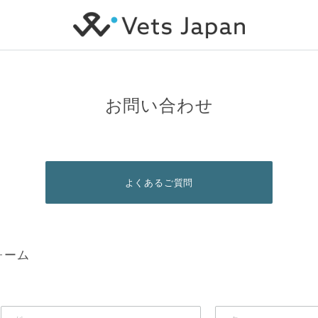
お問い合わせ
よくあるご質問
ォーム
。