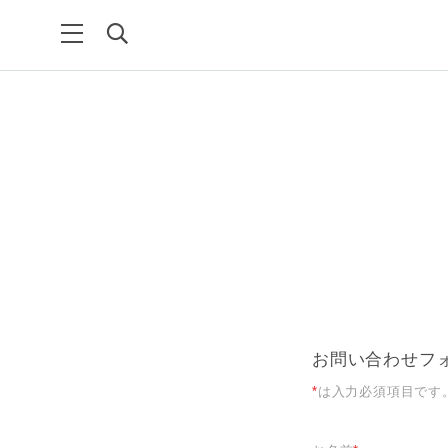
お問い合わせフ
*
は入力必須項目です