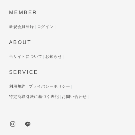
MEMBER
新規会員登録
ログイン
ABOUT
当サイトについて
お知らせ
SERVICE
利用規約
プライバシーポリシー
特定商取引法に基づく表記
お問い合わせ